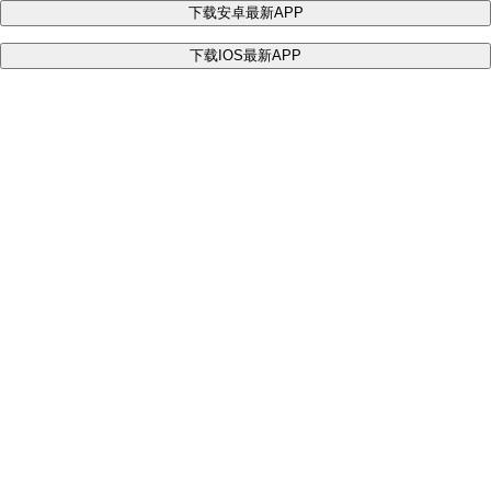
下载安卓最新APP
下载IOS最新APP