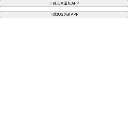
下载安卓最新APP
下载IOS最新APP