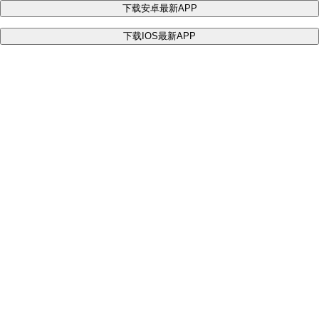
下载安卓最新APP
下载IOS最新APP